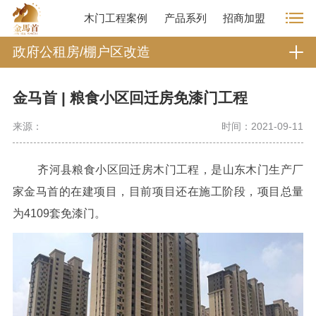
木门工程案例
产品系列
招商加盟
政府公租房/棚户区改造
金马首 | 粮食小区回迁房免漆门工程
来源：
时间：2021-09-11
齐河县粮食小区回迁房木门工程，是山东木门生产厂
家金马首的在建项目，目前项目还在施工阶段，项目总量
为4109套免漆门。