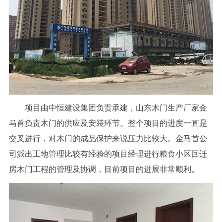
项目由中恒建设集团负责承建，山东木门生产厂家金
马首负责木门的供应及安装环节。整个项目的进度一直是
交叉进行，对木门的成品保护来说压力比较大。金马首公
司派出工地管理比较有经验的项目经理进行粮食小区回迁
房木门工程的管理及协调，目前项目的进展非常顺利。