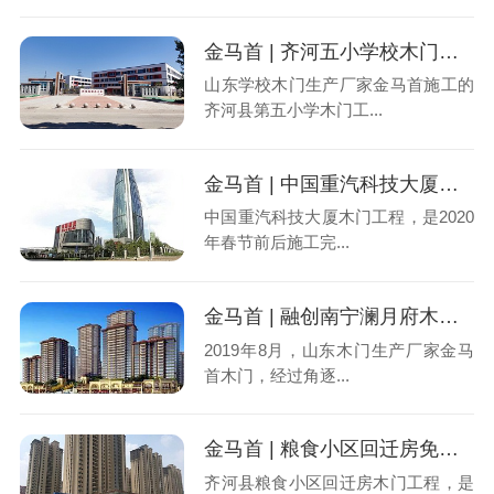
金马首 | 齐河五小学校木门工程
山东学校木门生产厂家金马首施工的
齐河县第五小学木门工...
金马首 | 中国重汽科技大厦木门工程
中国重汽科技大厦木门工程，是2020
年春节前后施工完...
金马首 | 融创南宁澜月府木门工程
2019年8月，山东木门生产厂家金马
首木门，经过角逐...
金马首 | 粮食小区回迁房免漆门工程
齐河县粮食小区回迁房木门工程，是