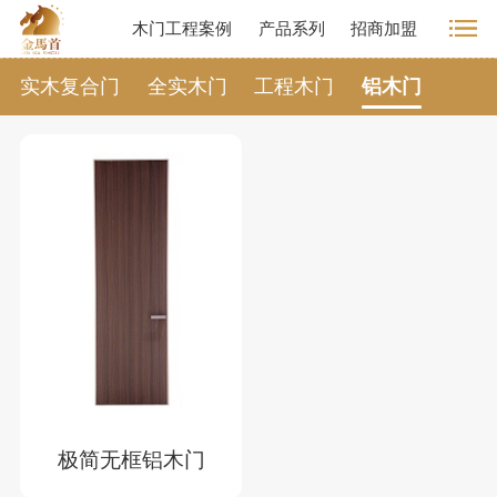
木门工程案例
产品系列
招商加盟
实木复合门
全实木门
工程木门
铝木门
极简无框铝木门