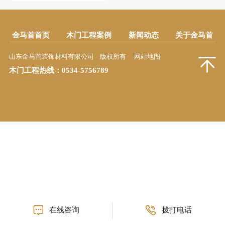
金马首首页
木门工程案例
新闻动态
关于金马首
山东金马首装饰材料有限公司 版权所有
网站地图
木门工程热线：
0534-5756789
在线咨询
拨打电话